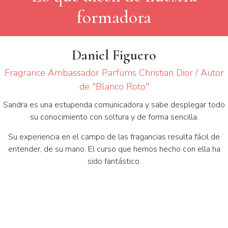
formadora
Daniel Figuero
Fragrance Ambassador Parfums Christian Dior / Autor
de "Blanco Roto"
Sandra es una estupenda comunicadora y sabe desplegar todo
su conocimiento con soltura y de forma sencilla.
Su experiencia en el campo de las fragancias resulta fácil de
entender, de su mano. El curso que hemos hecho con ella ha
sido fantástico.