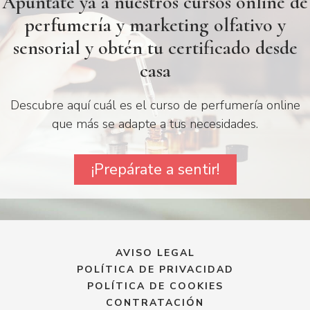
Apúntate ya a nuestros cursos online de
perfumería y marketing olfativo y
sensorial y obtén tu certificado desde
casa
Descubre aquí cuál es el curso de perfumería online
que más se adapte a tus necesidades.
¡Prepárate a sentir!
AVISO LEGAL
POLÍTICA DE PRIVACIDAD
POLÍTICA DE COOKIES
CONTRATACIÓN