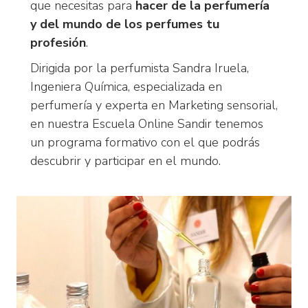
que necesitas para
hacer de la perfumería
y del mundo de los perfumes tu
profesión
.
Dirigida por la perfumista Sandra Iruela,
Ingeniera Química, especializada en
perfumería y experta en Marketing sensorial,
en nuestra Escuela Online Sandir tenemos
un programa formativo con el que podrás
descubrir y participar en el mundo.
de la
perfumería.