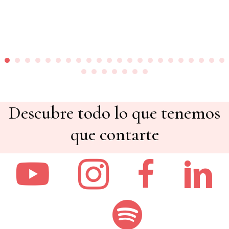
Descubre todo lo que tenemos
que contarte