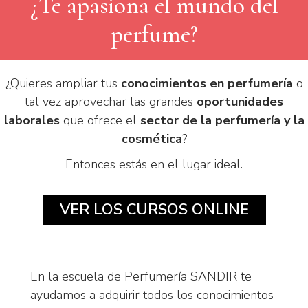
¿Te apasiona el mundo del
perfume?
¿Quieres ampliar tus
conocimientos en perfumería
o
tal vez aprovechar las grandes
oportunidades
laborales
que ofrece el
sector de la perfumería y la
cosmética
?
Entonces estás en el lugar ideal.
VER LOS CURSOS ONLINE
En la escuela de Perfumería SANDIR te
ayudamos a adquirir todos los conocimientos