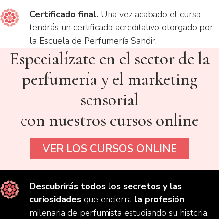
Certificado final.
Una vez acabado el curso
tendrás un certificado acreditativo otorgado por
la Escuela de Perfumería Sandir.
Especialízate en el sector de la
perfumería y el marketing
sensorial
con nuestros cursos online
VER LOS CURSOS ONLINE
Descubrirás todos los secretos y las
curiosidades
que encierra
la profesión
milenaria de perfumista estudiando su historia.