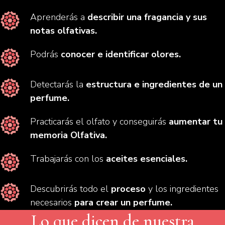
Aprenderás a
describir una fragancia y sus
notas olfativas.
Podrás
conocer e identificar olores.
Detectarás la
estructura e ingredientes de un
perfume.
Practicarás el olfato y conseguirás
aumentar tu
memoria Olfativa.
Trabajarás con los
aceites esenciales.
Descubrirás todo el
proceso
y los ingredientes
necesarios
para crear un perfume.
Lo que dicen de nuestra