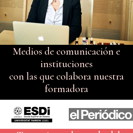
Medios de comunicación e
instituciones
con las que colabora nuestra
formadora