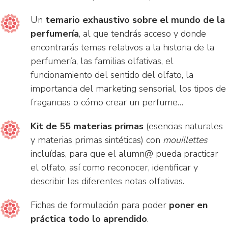
Un
temario exhaustivo sobre el mundo de la
perfumería
, al que tendrás acceso y donde
encontrarás temas relativos a la historia de la
perfumería, las familias olfativas, el
funcionamiento del sentido del olfato, la
importancia del marketing sensorial, los tipos de
fragancias o cómo crear un perfume…
Kit de 55 materias primas
(esencias naturales
y materias primas sintéticas) con
mouillettes
incluídas, para que el alumn@ pueda practicar
el olfato, así como reconocer, identificar y
describir las diferentes notas olfativas.
Fichas de formulación para poder
poner en
práctica todo lo aprendido
.