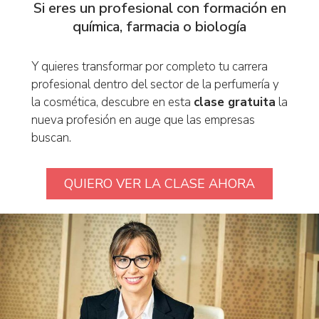
Si eres un profesional con formación en
química, farmacia o biología
Y quieres transformar por completo tu carrera
profesional dentro del sector de la perfumería y
la cosmética, descubre en esta
clase gratuita
la
nueva profesión en auge que las empresas
buscan.
QUIERO VER LA CLASE AHORA