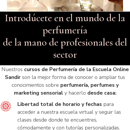
Introdúcete en el mundo de la
perfumería
de la mano de profesionales del
sector
Nuestros
cursos de Perfumería de la Escuela Online
Sandir
son la mejor forma de conocer o ampliar tus
conocimientos sobre
perfumería, perfumes y
marketing sensorial
y hacerlo
desde casa:
Libertad total de horario y fechas
para
acceder a nuestra escuela virtual y seguir las
clases desde donde te encuentres,
cómodamente y con tutorías personalizadas.